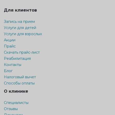
Для клиентов
Запись на прием
Услуги для детей
Услуги для взрослых
Акции
Прайс
Скачать прайс-лист
Реабилитация
Контакты
Блог
Налоговый вычет
Способы оплаты
О клинике
Специалисты
Отзывы
Лицензии