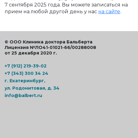
7 сентября 2025 года. Вы можете записаться на
прием на любой другой день у нас
на сайте
.
© ООО Клиника доктора Бальберта
Лицензия №ЛО41-01021-66/00288008
от 25 декабря 2020 г.
+7 (912) 219-39-02
+7 (343) 300 34 24
г. Екатеринбург,
ул. Родонитовая, д. 34
info@balbert.ru