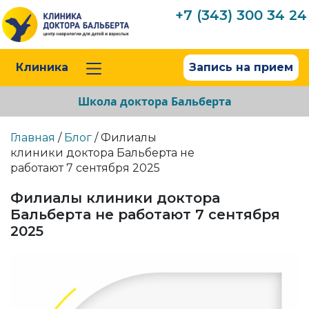
+7 (343) 300 34 24
Клиника
Запись на прием
Школа доктора Бальберта
Главная
/
Блог
/ Филиалы
клиники доктора Бальберта не
работают 7 сентября 2025
Филиалы клиники доктора
Бальберта не работают 7 сентября
2025