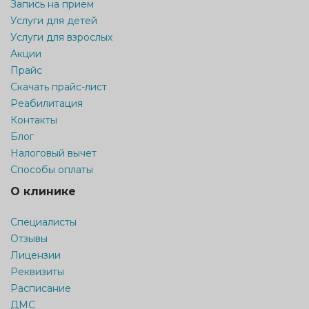
Запись на прием
Услуги для детей
Услуги для взрослых
Акции
Прайс
Скачать прайс-лист
Реабилитация
Контакты
Блог
Налоговый вычет
Способы оплаты
О клинике
Специалисты
Отзывы
Лицензии
Реквизиты
Расписание
ДМС