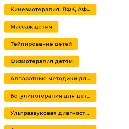
Кинезиотерапия, ЛФК, АФК для детей
Массаж детям
Тейпирование детей
Физиотерапия детям
Аппаратные методики для детей
Ботулинотерапия для детей
Ультразвуковая диагностика для детей