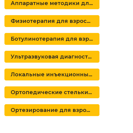
Аппаратные методики для взрослых па
Физиотерапия для взрослых пациентов
Ботулинотерапия для взрослых пациен
Ультразвуковая диагностика для взрос
Локальные инъекционные методы для 
Ортопедические стельки взрослые
Ортезирование для взрослых