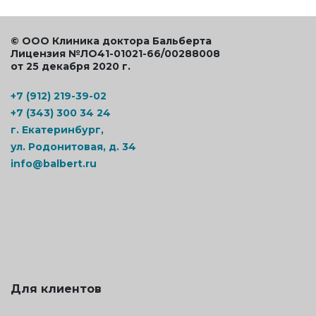
© ООО Клиника доктора Бальберта
Лицензия №ЛО41-01021-66/00288008
от 25 декабря 2020 г.
+7 (912) 219-39-02
+7 (343) 300 34 24
г. Екатеринбург,
ул. Родонитовая, д. 34
info@balbert.ru
Для клиентов