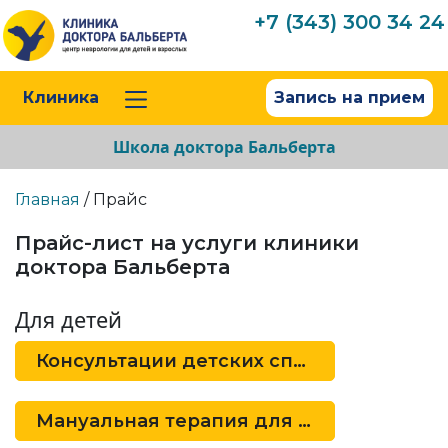
+7 (343) 300 34 24
Клиника
Запись на прием
Школа доктора Бальберта
Главная
/ Прайс
Прайс-лист на услуги клиники
доктора Бальберта
Для детей
Консультации детских специалистов
Мануальная терапия для детей