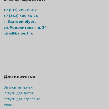
+7 (912) 219-39-02
+7 (343) 300 34 24
г. Екатеринбург,
ул. Родонитовая, д. 34
info@balbert.ru
Для клиентов
Запись на прием
Услуги для детей
Услуги для взрослых
Акции