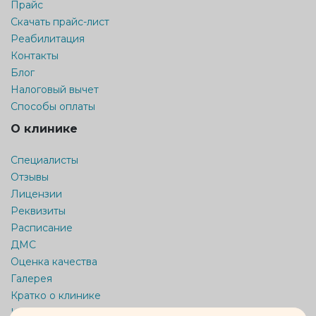
Прайс
Скачать прайс-лист
Реабилитация
Контакты
Блог
Налоговый вычет
Способы оплаты
О клинике
Специалисты
Отзывы
Лицензии
Реквизиты
Расписание
ДМС
Оценка качества
Галерея
Кратко о клинике
Карта сайта