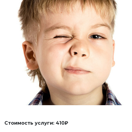
Стоимость услуги: 410₽