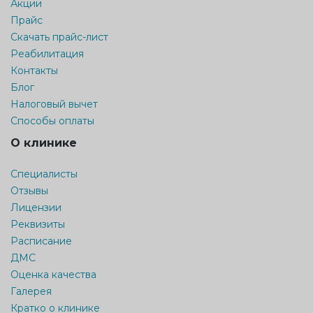
Акции
Прайс
Скачать прайс-лист
Реабилитация
Контакты
Блог
Налоговый вычет
Способы оплаты
О клинике
Специалисты
Отзывы
Лицензии
Реквизиты
Расписание
ДМС
Оценка качества
Галерея
Кратко о клинике