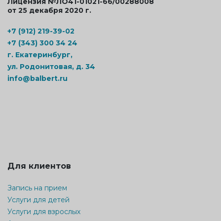
Лицензия №ЛО41-01021-66/00288008
от 25 декабря 2020 г.
+7 (912) 219-39-02
+7 (343) 300 34 24
г. Екатеринбург,
ул. Родонитовая, д. 34
info@balbert.ru
Для клиентов
Запись на прием
Услуги для детей
Услуги для взрослых