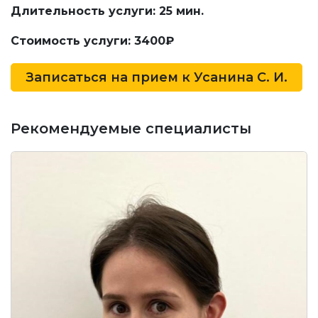
Длительность услуги: 25 мин.
Стоимость услуги: 3400₽
Записаться на прием к
Усанина С. И.
Рекомендуемые специалисты