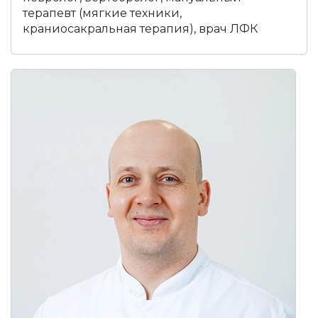
терапевт (мягкие техники,
краниосакральная терапия), врач ЛФК