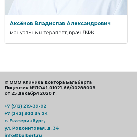
Аксёнов Владислав Александрович
мануальный терапевт, врач ЛФК
© ООО Клиника доктора Бальберта
Лицензия №ЛО41-01021-66/00288008
от 25 декабря 2020 г.
+7 (912) 219-39-02
+7 (343) 300 34 24
г. Екатеринбург,
ул. Родонитовая, д. 34
info@balbert.ru