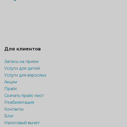
Для клиентов
Запись на прием
Услуги для детей
Услуги для взрослых
Акции
Прайс
Скачать прайс-лист
Реабилитация
Контакты
Блог
Налоговый вычет