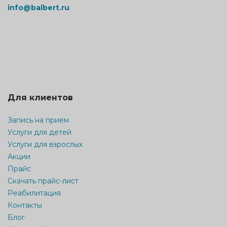
info@balbert.ru
Для клиентов
Запись на прием
Услуги для детей
Услуги для взрослых
Акции
Прайс
Скачать прайс-лист
Реабилитация
Контакты
Блог