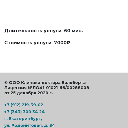
Длительность услуги: 60 мин.
Стоимость услуги: 7000₽
© ООО Клиника доктора Бальберта
Лицензия №ЛО41-01021-66/00288008
от 25 декабря 2020 г.
+7 (912) 219-39-02
+7 (343) 300 34 24
г. Екатеринбург,
ул. Родонитовая, д. 34