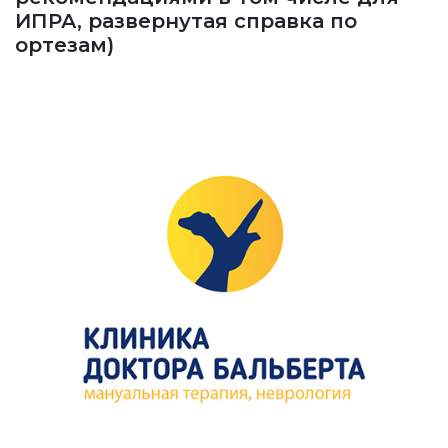
ИПРА, развернутая справка по
ортезам)