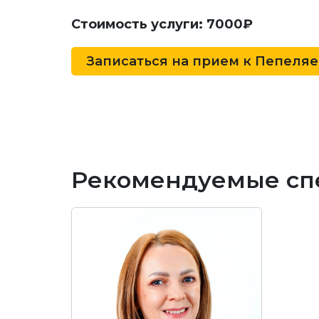
Стоимость услуги: 7000₽
Записаться на прием к
Пепеляев
Рекомендуемые сп