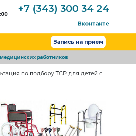
+7 (343) 300 34 24
:00
Вконтакте
Запись на прием
 медицинских работников
ьтация по подбору ТСР для детей с