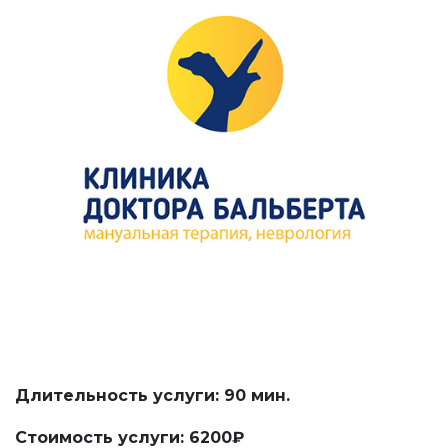
Длительность услуги: 90 мин.
Стоимость услуги: 6200₽