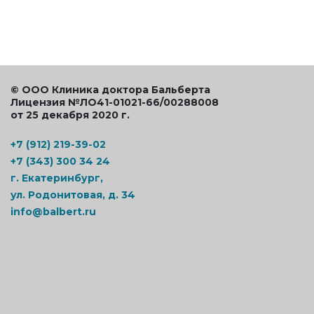
© ООО Клиника доктора Бальберта
Лицензия №ЛО41-01021-66/00288008
от 25 декабря 2020 г.
+7 (912) 219-39-02
+7 (343) 300 34 24
г. Екатеринбург,
ул. Родонитовая, д. 34
info@balbert.ru