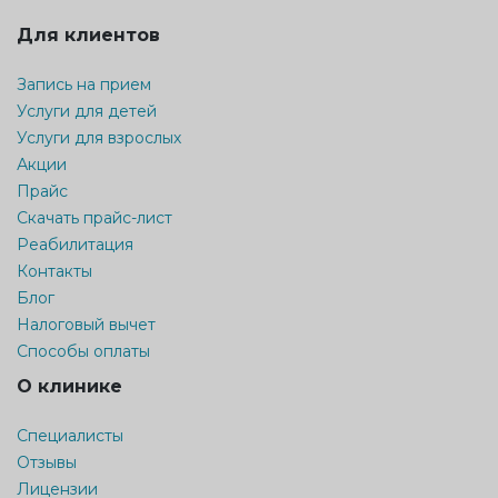
Для клиентов
Запись на прием
Услуги для детей
Услуги для взрослых
Акции
Прайс
Скачать прайс-лист
Реабилитация
Контакты
Блог
Налоговый вычет
Способы оплаты
О клинике
Специалисты
Отзывы
Лицензии