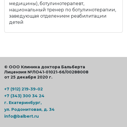
медицины), ботулинотерапевт,
национальный тренер по ботулинотерапии,
заведующая отделением реабилитации
детей
© ООО Клиника доктора Бальберта
Лицензия №ЛО41-01021-66/00288008
от 25 декабря 2020 г.
+7 (912) 219-39-02
+7 (343) 300 34 24
г. Екатеринбург,
ул. Родонитовая, д. 34
info@balbert.ru