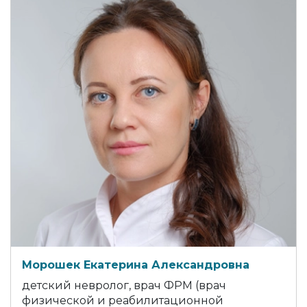
Морошек Екатерина Александровна
детский невролог, врач ФРМ (врач
физической и реабилитационной