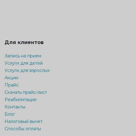
Для клиентов
Запись на прием
Услуги для детей
Услуги для взрослых
Акции
Прайс
Скачать прайс-лист
Реабилитация
Контакты
Блог
Налоговый вычет
Способы оплаты