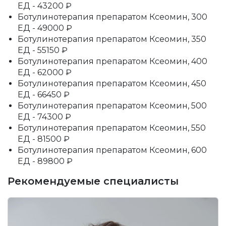
ЕД - 43200 ₽
Ботулинотерапия препаратом Ксеомин, 300
ЕД - 49000 ₽
Ботулинотерапия препаратом Ксеомин, 350
ЕД - 55150 ₽
Ботулинотерапия препаратом Ксеомин, 400
ЕД - 62000 ₽
Ботулинотерапия препаратом Ксеомин, 450
ЕД - 66450 ₽
Ботулинотерапия препаратом Ксеомин, 500
ЕД - 74300 ₽
Ботулинотерапия препаратом Ксеомин, 550
ЕД - 81500 ₽
Ботулинотерапия препаратом Ксеомин, 600
ЕД - 89800 ₽
Рекомендуемые специалисты