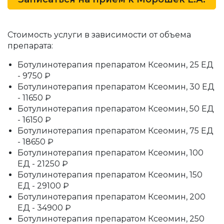
Стоимость услуги в зависимости от объема
препарата:
Ботулинотерапия препаратом Ксеомин, 25 ЕД
- 9750 ₽
Ботулинотерапия препаратом Ксеомин, 30 ЕД
- 11650 ₽
Ботулинотерапия препаратом Ксеомин, 50 ЕД
- 16150 ₽
Ботулинотерапия препаратом Ксеомин, 75 ЕД
- 18650 ₽
Ботулинотерапия препаратом Ксеомин, 100
ЕД - 21250 ₽
Ботулинотерапия препаратом Ксеомин, 150
ЕД - 29100 ₽
Ботулинотерапия препаратом Ксеомин, 200
ЕД - 34900 ₽
Ботулинотерапия препаратом Ксеомин, 250