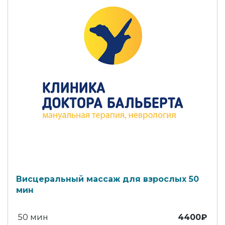
Висцеральный массаж для взрослых 50
мин
50 мин
4400₽