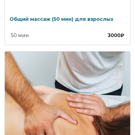
Общий массаж (50 мин) для взрослых
50 мин
3000₽