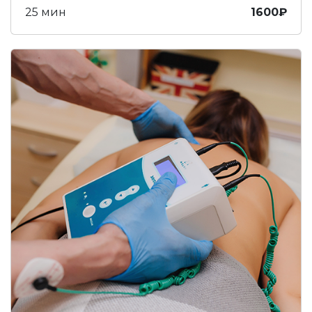
25 мин
1600₽