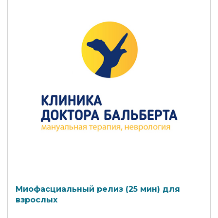
Миофасциальный релиз (25 мин) для
взрослых