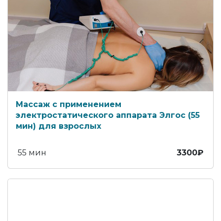
Массаж с применением
электростатического аппарата Элгос (55
мин) для взрослых
55 мин
3300₽