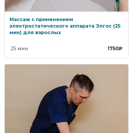
Массаж с применением
электростатического аппарата Элгос (25
мин) для взрослых
25 мин
1750₽