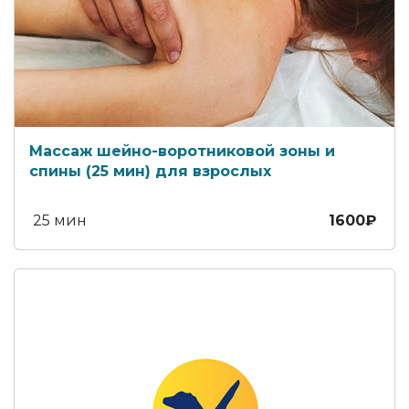
Массаж шейно-воротниковой зоны и
спины (25 мин) для взрослых
25 мин
1600₽