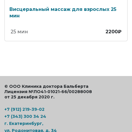
Висцеральный массаж для взрослых 25
мин
25 мин
2200₽
© ООО Клиника доктора Бальберта
Лицензия №ЛО41-01021-66/00288008
от 25 декабря 2020 г.
+7 (912) 219-39-02
+7 (343) 300 34 24
г. Екатеринбург,
ул. Родонитовая, д. 34