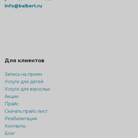
info@balbert.ru
Для клиентов
Запись на прием
Услуги для детей
Услуги для взрослых
Акции
Прайс
Скачать прайс-лист
Реабилитация
Контакты
Блог