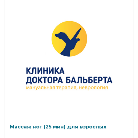
Массаж ног (25 мин) для взрослых