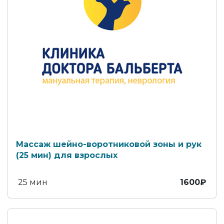
Массаж шейно-воротниковой зоны и рук
(25 мин) для взрослых
25 мин
1600₽