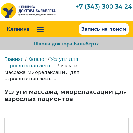
+7 (343) 300 34 24
Клиника
Запись на прием
Школа доктора Бальберта
Главная
/
Каталог
/
Услуги для
взрослых пациентов
/ Услуги
массажа, миорелаксации для
взрослых пациентов
Услуги массажа, миорелаксации для
взрослых пациентов