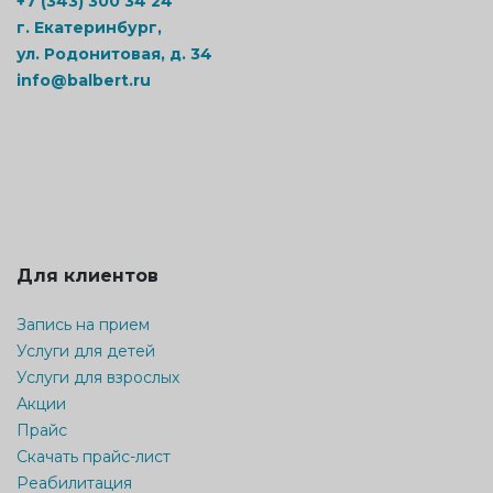
+7 (343) 300 34 24
г. Екатеринбург,
ул. Родонитовая, д. 34
info@balbert.ru
Для клиентов
Запись на прием
Услуги для детей
Услуги для взрослых
Акции
Прайс
Скачать прайс-лист
Реабилитация