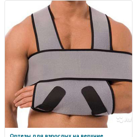
Ортезы для взрослых на верхние