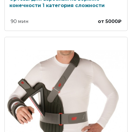
конечности 1 категория сложности
90 мин
от 5000₽