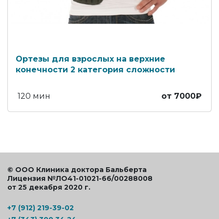
Ортезы для взрослых на верхние
конечности 2 категория сложности
120 мин
от 7000₽
© ООО Клиника доктора Бальберта
Лицензия №ЛО41-01021-66/00288008
от 25 декабря 2020 г.
+7 (912) 219-39-02