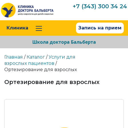
+7 (343) 300 34 24
Клиника
Запись на прием
Школа доктора Бальберта
Главная
/
Каталог
/
Услуги для
взрослых пациентов
/
Ортезирование для взрослых
Ортезирование для взрослых