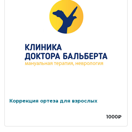
Коррекция ортеза для взрослых
1000₽