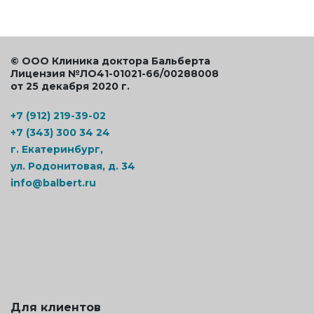
© ООО Клиника доктора Бальберта
Лицензия №ЛО41-01021-66/00288008
от 25 декабря 2020 г.
+7 (912) 219-39-02
+7 (343) 300 34 24
г. Екатеринбург,
ул. Родонитовая, д. 34
info@balbert.ru
Для клиентов