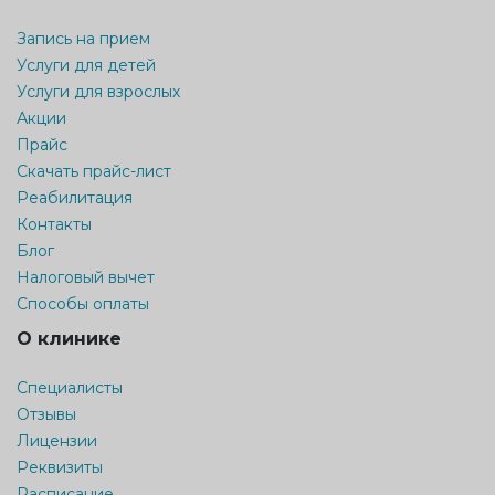
Запись на прием
Услуги для детей
Услуги для взрослых
Акции
Прайс
Скачать прайс-лист
Реабилитация
Контакты
Блог
Налоговый вычет
Способы оплаты
О клинике
Специалисты
Отзывы
Лицензии
Реквизиты
Расписание