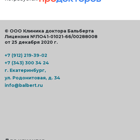
© ООО Клиника доктора Бальберта
Лицензия №ЛО41-01021-66/00288008
от 25 декабря 2020 г.
+7 (912) 219-39-02
+7 (343) 300 34 24
г. Екатеринбург,
ул. Родонитовая, д. 34
info@balbert.ru