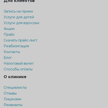
Для клиентов
Запись на прием
Услуги для детей
Услуги для взрослых
Акции
Прайс
Скачать прайс-лист
Реабилитация
Контакты
Блог
Налоговый вычет
Способы оплаты
О клинике
Специалисты
Отзывы
Лицензии
Реквизиты