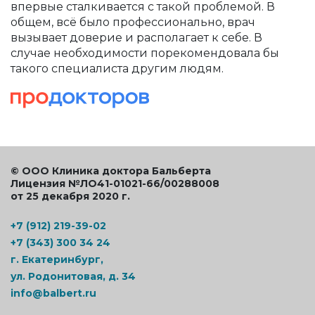
впервые сталкивается с такой проблемой. В
общем, всё было профессионально, врач
вызывает доверие и располагает к себе. В
случае необходимости порекомендовала бы
такого специалиста другим людям.
© ООО Клиника доктора Бальберта
Лицензия №ЛО41-01021-66/00288008
от 25 декабря 2020 г.
+7 (912) 219-39-02
+7 (343) 300 34 24
г. Екатеринбург,
ул. Родонитовая, д. 34
info@balbert.ru