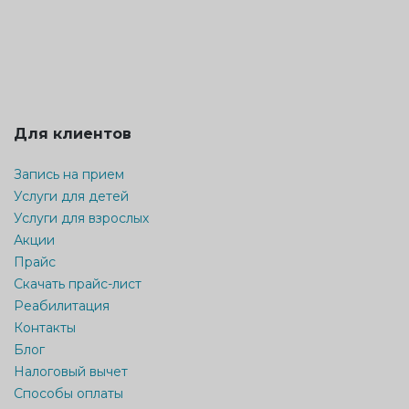
Для клиентов
Запись на прием
Услуги для детей
Услуги для взрослых
Акции
Прайс
Скачать прайс-лист
Реабилитация
Контакты
Блог
Налоговый вычет
Способы оплаты