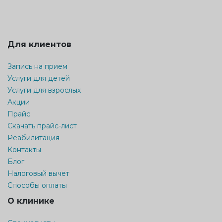
Для клиентов
Запись на прием
Услуги для детей
Услуги для взрослых
Акции
Прайс
Скачать прайс-лист
Реабилитация
Контакты
Блог
Налоговый вычет
Способы оплаты
О клинике