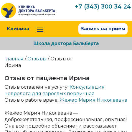
+7 (343) 300 34 24
Клиника
Запись на прием
Школа доктора Бальберта
Главная
/
Отзывы
/ Отзыв от
Ирина
Отзыв от пациента Ирина
Отзыв оставлен на услугу:
Консультация
невролога для взрослых первичная
Отзыв о работе врача:
Жежер Мария Николаевна
Жежер Мария Николаевна —
доброжелательная, профессиональная, опытная!
Она всё подробно объясняет и рассказывает.