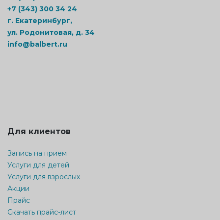
+7 (343) 300 34 24
г. Екатеринбург,
ул. Родонитовая, д. 34
info@balbert.ru
Для клиентов
Запись на прием
Услуги для детей
Услуги для взрослых
Акции
Прайс
Скачать прайс-лист