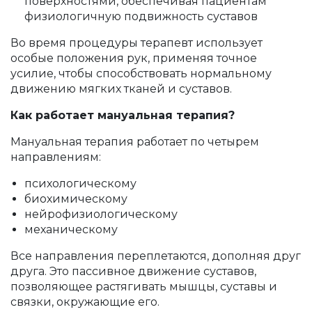
поверхностями, обеспечивая пациентам
физиологичную подвижность суставов
Во время процедуры терапевт использует
особые положения рук, применяя точное
усилие, чтобы способствовать нормальному
движению мягких тканей и суставов.
Как работает мануальная терапия?
Мануальная терапия работает по четырем
направлениям:
психологическому
биохимическому
нейрофизиологическому
механическому
Все направления переплетаются, дополняя друг
друга. Это пассивное движение суставов,
позволяющее растягивать мышцы, суставы и
связки, окружающие его.