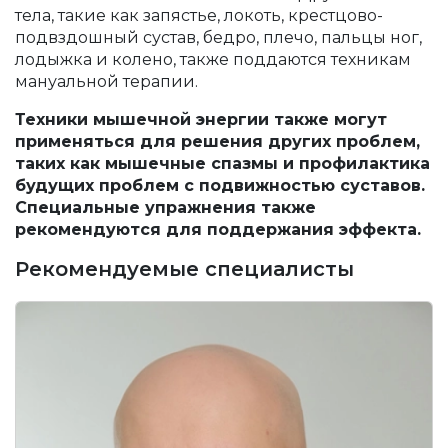
тела, такие как запястье, локоть, крестцово-
подвздошный сустав, бедро, плечо, пальцы ног,
лодыжка и колено, также поддаются техникам
мануальной терапии.
Техники мышечной энергии также могут
применяться для решения других проблем,
таких как мышечные спазмы и профилактика
будущих проблем с подвижностью суставов.
Специальные упражнения также
рекомендуются для поддержания эффекта.
Рекомендуемые специалисты