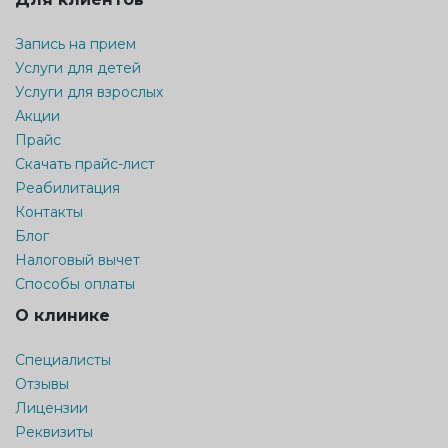
Запись на прием
Услуги для детей
Услуги для взрослых
Акции
Прайс
Скачать прайс-лист
Реабилитация
Контакты
Блог
Налоговый вычет
Способы оплаты
О клинике
Специалисты
Отзывы
Лицензии
Реквизиты