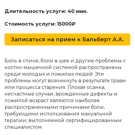
Длительность услуги: 40 мин.
Стоимость услуги: 15000₽
Записаться на прием к
Бальберт А.А.
Боль в спине, боли в шее и другие проблемы с
костно-мышечной системой распространены
среди молодых и пожилых людей. Эти
проблемы могут возникнуть в результате травм
или процесса старения. Плохая осанка,
несчастные случаи, врожденные дефекты и
пожилой возраст являются наиболее
распространенными причинами боли,
требующими использования мануальной
терапии, выполняемой сертифицированным
специалистом.