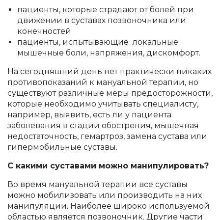
пациенты, которые страдают от болей при
движении в суставах позвоночника или
конечностей
пациенты, испытывающие локальные
мышечные боли, напряжения, дискомфорт.
На сегодняшний день нет практически никаких
противопоказаний к мануальной терапии, но
существуют различные меры предосторожности,
которые необходимо учитывать специалисту,
например, выявить, есть ли у пациента
заболевания в стадии обострения, мышечная
недостаточность, гемартроз, замена сустава или
гипермобильные суставы.
С какими суставами можно манипулировать?
Во время мануальной терапии все суставы
можно мобилизовать или производить на них
манипуляции. Наиболее широко используемой
областью является позвоночник. Другие части