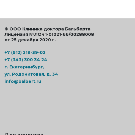
© ООО Клиника доктора Бальберта
Лицензия №ЛО41-01021-66/00288008
от 25 декабря 2020 г.
+7 (912) 219-39-02
+7 (343) 300 34 24
г. Екатеринбург,
ул. Родонитовая, д. 34
info@balbert.ru
Для клиентов