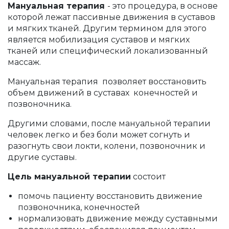
Мануальная терапия
- это процедура, в основе
которой лежат пассивные движения в суставов
и мягких тканей. Другим термином для этого
является мобилизация суставов и мягких
тканей или специфический локализованный
массаж.
Мануальная терапия позволяет восстановить
объем движений в суставах конечностей и
позвоночника.
Другими словами, после мануальной терапии
человек легко и без боли может согнуть и
разогнуть свои локти, колени, позвоночник и
другие суставы.
Цель мануальной терапии
состоит
помочь пациенту восстановить движение
позвоночника, конечностей
нормализовать движение между суставными