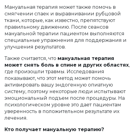
Мануальная терапия может также помочь в
смягчении спаек и выравнивании рубцовой
ткани, которые, как известно, препятствуют
правильному движению. После сеансов
мануальной терапии пациентом выполняются
специальные упражнения для поддержания и
улучшения результатов.
Также считается, что
мануальная терапия
может снять боль в спине и других областях
,
где произошли травмы. Исследования
показывают, что этот метод может помочь
активировать вашу эндогенную опиатную
систему, поэтому некоторые люди испытывают
эмоциональный подъем после процедуры. На
психологическом уровне это дает пациентам
уверенность в положительном результате их
лечения.
Кто получает мануальную терапию?