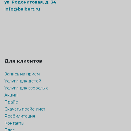
ул. Родонитовая, д. 34
info@balbert.ru
Для клиентов
Запись на прием
Услуги для детей
Услуги для взрослых
Акции
Прайс
Скачать прайс-лист
Реабилитация
Контакты
Блог