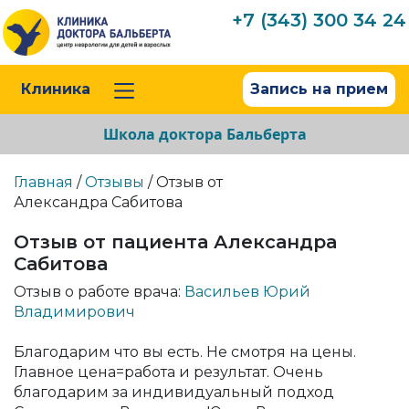
+7 (343) 300 34 24
Клиника
Запись на прием
Школа доктора Бальберта
Главная
/
Отзывы
/ Отзыв от
Александра Сабитова
Отзыв от пациента Александра
Сабитова
Отзыв о работе врача:
Васильев Юрий
Владимирович
Благодарим что вы есть. Не смотря на цены.
Главное цена=работа и результат. Очень
благодарим за индивидуальный подход