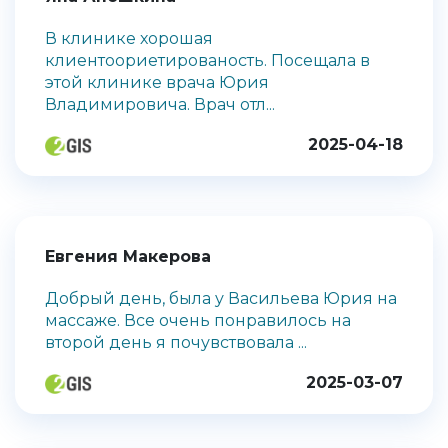
В клинике хорошая
клиентоориетированость. Посещала в
этой клинике врача Юрия
Владимировича. Врач отл...
2025-04-18
Евгения Макерова
Добрый день, была у Васильева Юрия на
массаже. Все очень понравилось на
второй день я почувствовала ...
2025-03-07