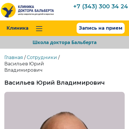
+7 (343) 300 34 24
Клиника
Запись на прием
Школа доктора Бальберта
Главная
/
Сотрудники
/
Васильев Юрий
Владимирович
Васильев Юрий Владимирович