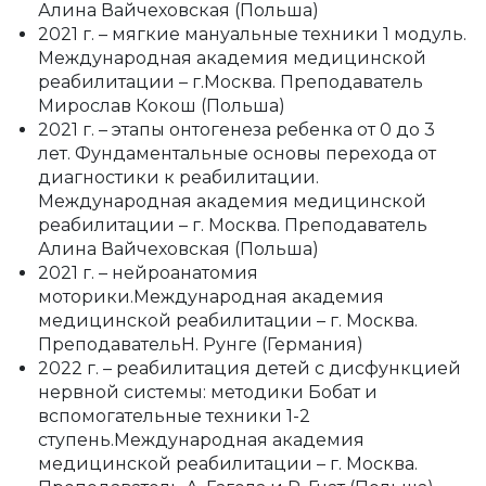
Алина Вайчеховская (Польша)
2021 г. – мягкие мануальные техники 1 модуль.
Международная академия медицинской
реабилитации – г.Москва. Преподаватель
Мирослав Кокош (Польша)
2021 г. – этапы онтогенеза ребенка от 0 до 3
лет. Фундаментальные основы перехода от
диагностики к реабилитации.
Международная академия медицинской
реабилитации – г. Москва. Преподаватель
Алина Вайчеховская (Польша)
2021 г. – нейроанатомия
моторики.Международная академия
медицинской реабилитации – г. Москва.
ПреподавательН. Рунге (Германия)
2022 г. – реабилитация детей с дисфункцией
нервной системы: методики Бобат и
вспомогательные техники 1-2
ступень.Международная академия
медицинской реабилитации – г. Москва.