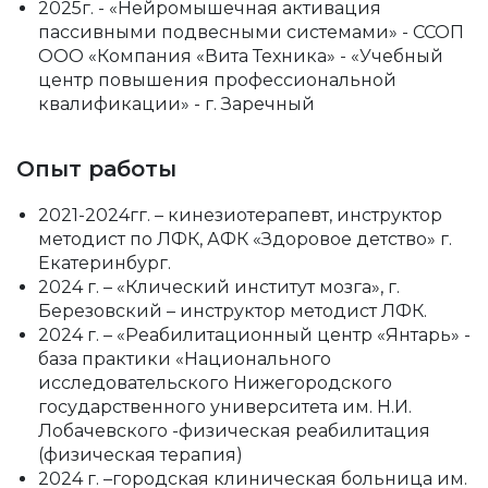
2025г. - «Нейромышечная активация
пассивными подвесными системами» - ССОП
ООО «Компания «Вита Техника» - «Учебный
центр повышения профессиональной
квалификации» - г. Заречный
Опыт работы
2021-2024гг. – кинезиотерапевт, инструктор
методист по ЛФК, АФК «Здоровое детство» г.
Екатеринбург.
2024 г. – «Клический институт мозга», г.
Березовский – инструктор методист ЛФК.
2024 г. – «Реабилитационный центр «Янтарь» -
база практики «Национального
исследовательского Нижегородского
государственного университета им. Н.И.
Лобачевского -физическая реабилитация
(физическая терапия)
2024 г. –городская клиническая больница им.