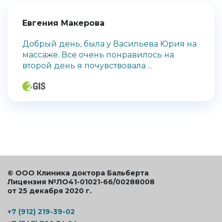
Евгения Макерова
Добрый день, была у Васильева Юрия на
массаже. Все очень понравилось на
второй день я почувствовала ...
© ООО Клиника доктора Бальберта
Лицензия №ЛО41-01021-66/00288008
от 25 декабря 2020 г.
+7 (912) 219-39-02