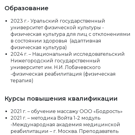
Образование
2023 г.- Уральский государственный
университет физической культуры -
физическая культура для лиц с отклонениями
в состоянии здоровья (адаптивная
физическая культура)
2024 г. – Национальный исследовательский
Нижегородский государственный
университет им. Н.И. Лобачевского
-физическая реабилитация (физическая
терапия)
Курсы повышения квалификации
2021 г. – обучение массажу ООО «Бодрость»
2021 г. – методика Войта 1-2 модуль
-Международная академия медицинской
реабилитации – г. Москва. Преподаватель