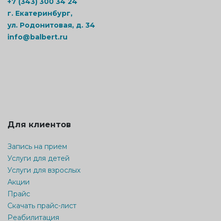
+7 (343) 300 34 24
г. Екатеринбург,
ул. Родонитовая, д. 34
info@balbert.ru
Для клиентов
Запись на прием
Услуги для детей
Услуги для взрослых
Акции
Прайс
Скачать прайс-лист
Реабилитация