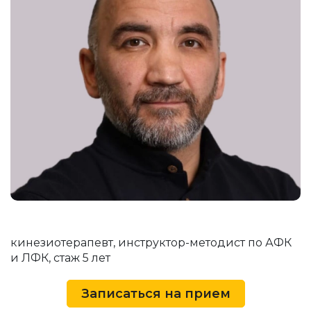
кинезиотерапевт, инструктор-методист по АФК
и ЛФК, стаж 5 лет
Записаться на прием