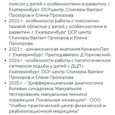
поясом у детей с особенностями в развитии. г.
Екатеринбург. DCPцентр. Спикеры Вахтанг
Прохоров и Елена Прохорова.
2022 г. -особенности работы с пояснично-
тазовой областью у детей с особенностями в
развитии. г. Екатеринбург. DCP центр.
Спикеры Вахтанг Прохоров и Елена
Прохорова.
2023 г. -динамическая анатомия.КинезиоПро
г. Екатеринбург. Преподаватель Д.Горковский.
2024 г. -особенности работы с патологическим
паттерном ходьбы у детей с ДЦП.г.
Екатеринбург. DCP центр. Спикеры Вахтанг
Прохоров и Елена Прохорова.
2025 г. - "Дифференциальная диагностика
болевых синдромов. Мануальное
тестирование, мануальные техники
коррекции. Локальные инъекции" - ООО
"Учебно-практический центр физической и
реабилитационной медицины"