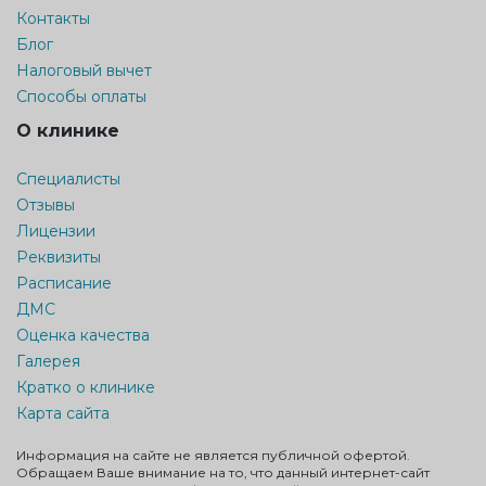
Контакты
Блог
Налоговый вычет
Способы оплаты
О клинике
Специалисты
Отзывы
Лицензии
Реквизиты
Расписание
ДМС
Оценка качества
Галерея
Кратко о клинике
Карта сайта
Информация на сайте не является публичной офертой.
Обращаем Ваше внимание на то, что данный интернет-сайт