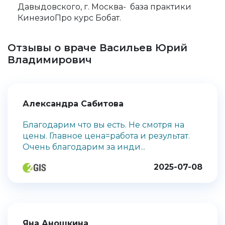
Давыдовского, г. Москва- база практики
КинезиоПро курс Бобат.
Отзывы о враче Васильев Юрий
Владимирович
Александра Сабитова
Благодарим что вы есть. Не смотря на
цены. Главное цена=работа и результат.
Очень благодарим за инди...
2025-07-08
Яна Аношкина